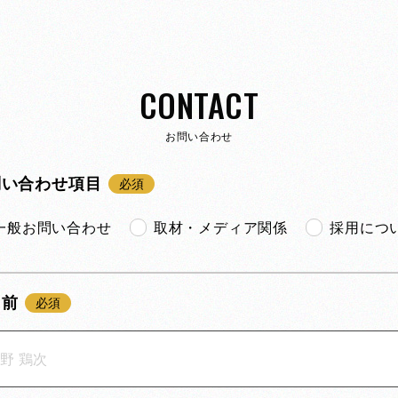
CONTACT
お問い合わせ
問い合わせ項目
一般お問い合わせ
取材・メディア関係
採用につ
名前