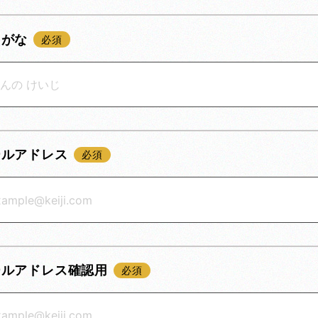
りがな
ールアドレス
ールアドレス確認用