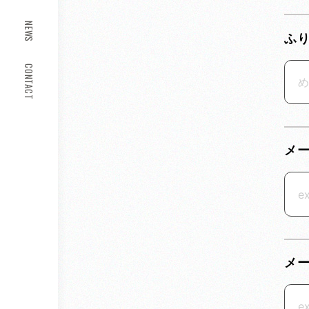
NEWS
ふ
CONTACT
メ
メ