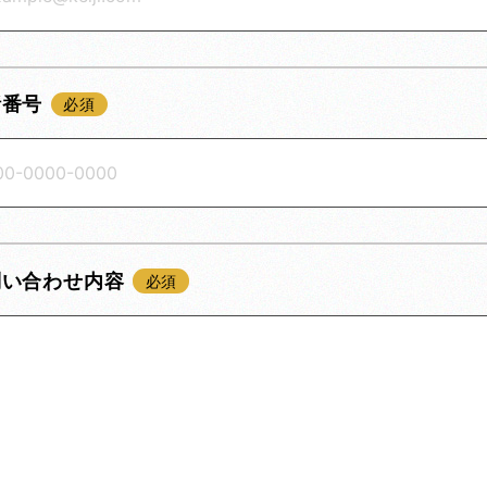
話番号
問い合わせ内容